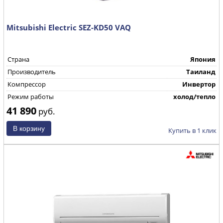
Mitsubishi Electric SEZ-KD50 VAQ
Страна
Япония
Производитель
Таиланд
Компрессор
Инвертор
Режим работы
холод/тепло
41 890
руб.
Купить в 1 клик