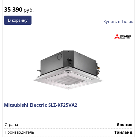
35 390
руб.
Купить в 1 клик
Mitsubishi Electric SLZ-KF25VA2
Страна
Япония
Производитель
Таиланд