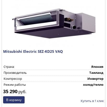
Mitsubishi Electric SEZ-KD25 VAQ
Страна
Япония
Производитель
Таиланд
Компрессор
Инвертор
Режим работы
холод/тепло
35 290
руб.
Купить в 1 клик