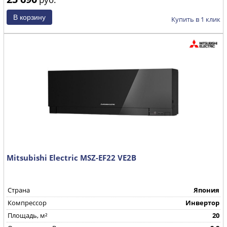
Купить в 1 клик
Mitsubishi Electric MSZ-EF22 VE2B
Страна
Япония
Компрессор
Инвертор
Площадь, м²
20