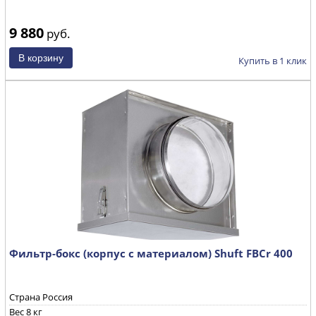
9 880
руб.
Купить в 1 клик
Фильтр-бокс (корпус с материалом) Shuft FBCr 400
Страна Россия
Вес 8 кг