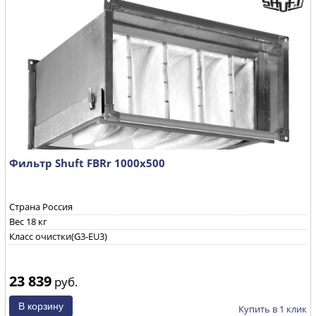
Фильтр Shuft FBRr 1000x500
Страна Россия
Вес 18 кг
Класс очистки(G3-EU3)
23 839
руб.
Купить в 1 клик