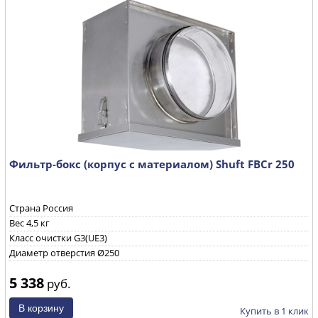
Фильтр-бокс (корпус с материалом) Shuft FBCr 250
Страна Россия
Вес 4,5 кг
Класс очистки G3(UE3)
Диаметр отверстия Ø250
5 338
руб.
Купить в 1 клик