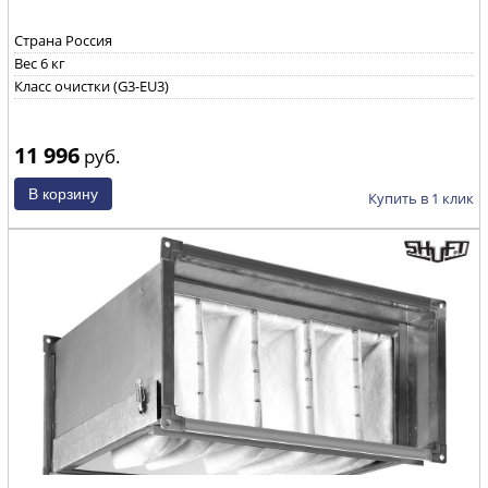
Страна Россия
Вес 6 кг
Класс очистки (G3-EU3)
11 996
руб.
Купить в 1 клик