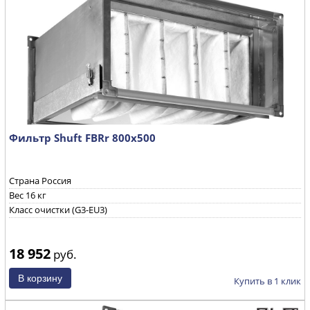
Фильтр Shuft FBRr 800x500
Страна Россия
Вес 16 кг
Класс очистки (G3-EU3)
18 952
руб.
Купить в 1 клик