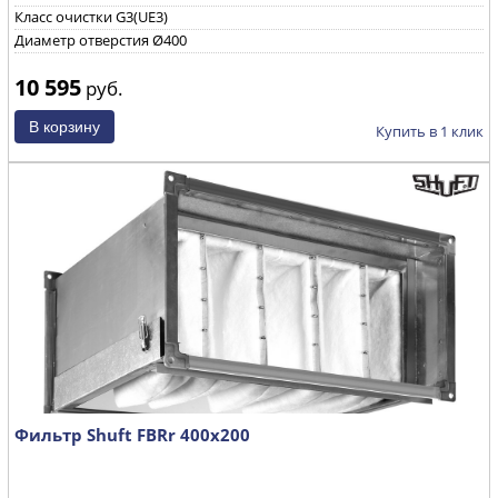
Класс очистки G3(UE3)
Диаметр отверстия Ø400
10 595
руб.
Купить в 1 клик
Фильтр Shuft FBRr 400х200