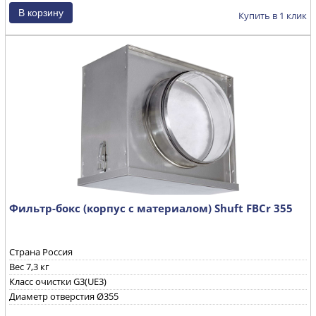
Купить в 1 клик
Фильтр-бокс (корпус с материалом) Shuft FBCr 355
Страна Россия
Вес 7,3 кг
Класс очистки G3(UE3)
Диаметр отверстия Ø355