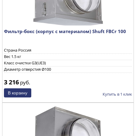
Фильтр-бокс (корпус с материалом) Shuft FBCr 100
Страна Россия
Вес 1.5 кг
Класс очистки G3(UE3)
Диаметр отверстия Ø100
3 216
руб.
Купить в 1 клик