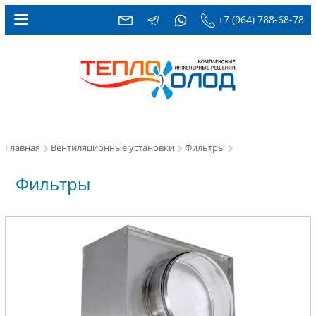
+7 (964) 788-68-78
Главная
Вентиляционные установки
Фильтры
Фильтры