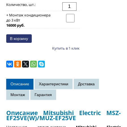
Количество, шт.:
+ Монтаж кондиционера
до 3 кВт
16000 руб.
Купить в 1 клик
Описание Mitsubishi Electric MSZ-
EF25VE(W)/MUZ-EF25VE