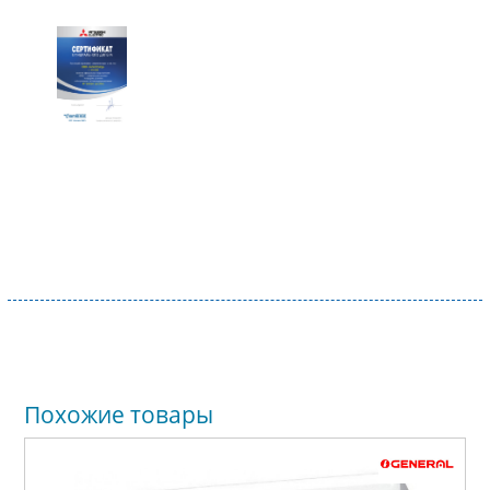
Похожие товары