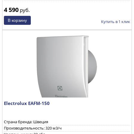
4 590
руб.
Купить в 1 клик
Electrolux EAFM-150
Страна бренда: Швеция
Производительность: 320 м3/ч