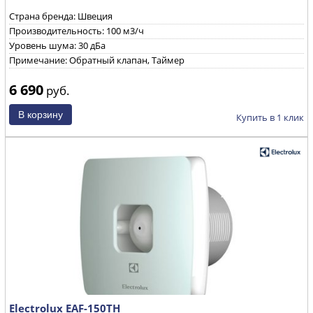
Страна бренда: Швеция
Производительность: 100 м3/ч
Уровень шума: 30 дБа
Примечание: Обратный клапан, Таймер
6 690
руб.
Купить в 1 клик
Electrolux EAF-150TH