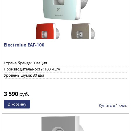
Electrolux EAF-100
Страна бренда: Швеция
Производительность: 100 м3/ч
Уровень шума: 30 дБа
3 590
руб.
Купить в 1 клик