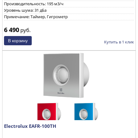
Производительность: 195 м3/ч
Уровень шума: 31 дБа
Примечание: Таймер, Гигрометр
6 490
руб.
Купить в 1 клик
Electrolux EAFR-100TH