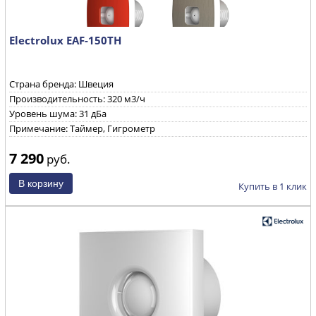
Electrolux EAF-150ТН
Страна бренда: Швеция
Производительность: 320 м3/ч
Уровень шума: 31 дБа
Примечание: Таймер, Гигрометр
7 290
руб.
Купить в 1 клик