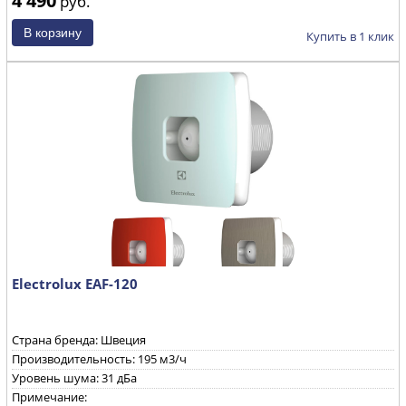
руб.
Купить в 1 клик
Electrolux EAF-120
Страна бренда: Швеция
Производительность: 195 м3/ч
Уровень шума: 31 дБа
Примечание: