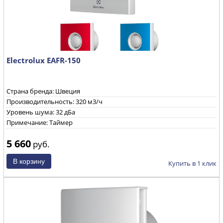
Electrolux EAFR-150
Страна бренда: Швеция
Производительность: 320 м3/ч
Уровень шума: 32 дБа
Примечание: Таймер
5 660
руб.
Купить в 1 клик