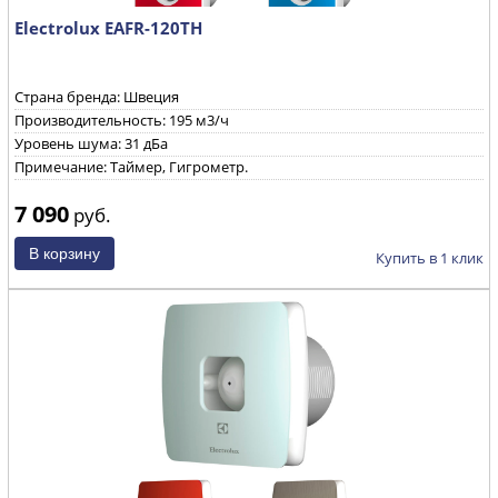
Electrolux EAFR-120TH
Страна бренда: Швеция
Производительность: 195 м3/ч
Уровень шума: 31 дБа
Примечание: Таймер, Гигрометр.
7 090
руб.
Купить в 1 клик