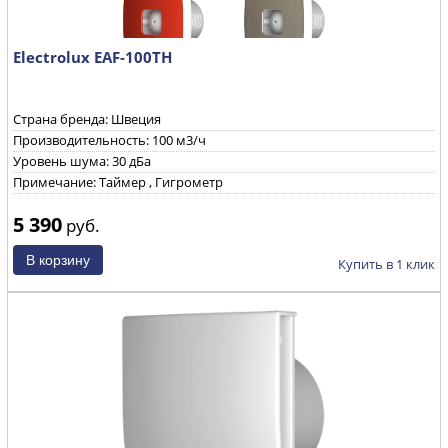
Electrolux EAF-100TH
Страна бренда: Швеция
Производительность: 100 м3/ч
Уровень шума: 30 дБа
Примечание: Таймер , Гигрометр
5 390
руб.
Купить в 1 клик