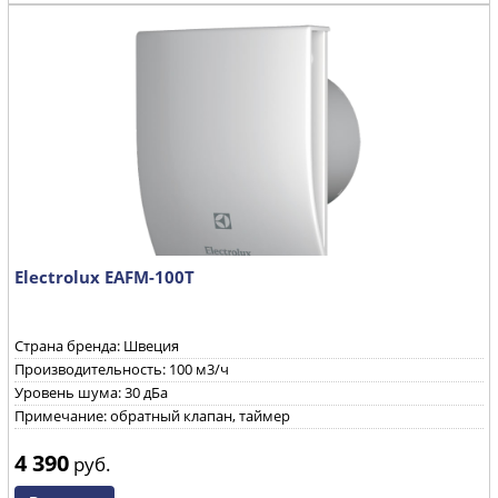
Electrolux EAFM-100T
Страна бренда: Швеция
Производительность: 100 м3/ч
Уровень шума: 30 дБа
Примечание: обратный клапан, таймер
4 390
руб.