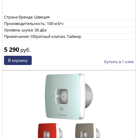
Страна бренда: Швеция
Производительность: 100 м3/ч
Уровень шума: 30 дБа
Примечание: Обратный клапан, Таймер
5 290
руб.
Купить в 1 клик