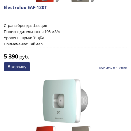
Electrolux EAF-120T
Страна бренда: Швеция
Производительность: 195 м3/ч
Уровень шума: 31 дБа
Примечание: Таймер
5 390
руб.
Купить в 1 клик