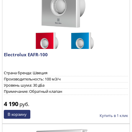
Electrolux EAFR-100
Страна бренда: Швеция
Производительность: 100 м3/ч
Уровень шума: 30 дБа
Примечание: Обратный клапан
4 190
руб.
Купить в 1 клик