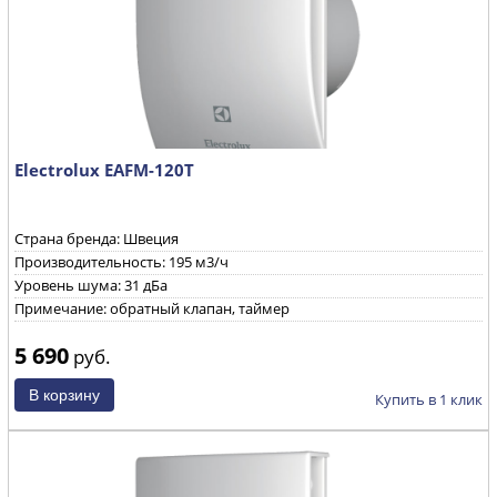
Electrolux EAFM-120T
Страна бренда: Швеция
Производительность: 195 м3/ч
Уровень шума: 31 дБа
Примечание: обратный клапан, таймер
5 690
руб.
Купить в 1 клик