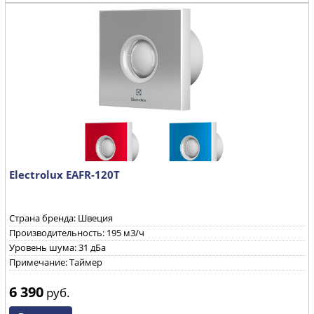
Electrolux EAFR-120T
Страна бренда: Швеция
Производительность: 195 м3/ч
Уровень шума: 31 дБа
Примечание: Таймер
6 390
руб.