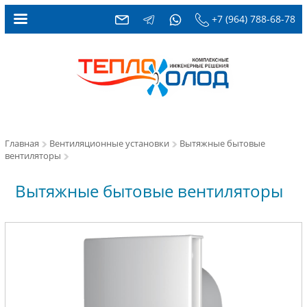
+7 (964) 788-68-78
Главная
Вентиляционные установки
Вытяжные бытовые
вентиляторы
Вытяжные бытовые вентиляторы