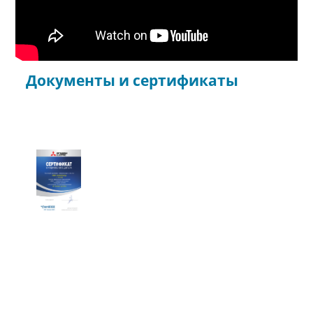
Документы и сертификаты