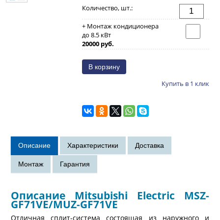
Количество, шт.:
+ Монтаж кондиционера
до 8.5 кВт
20000 руб.
Купить в 1 клик
Описание Mitsubishi Electric MSZ-
GF71VE/MUZ-GF71VE
Отличная сплит-система состоящая из наружного и