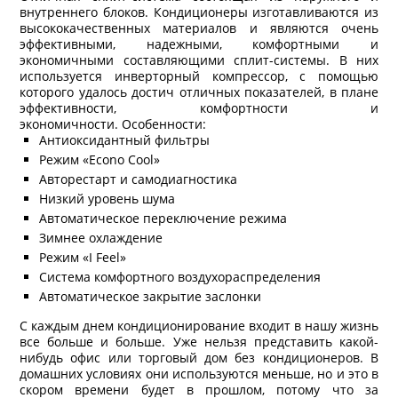
внутреннего блоков. Кондиционеры изготавливаются из
высококачественных материалов и являются очень
эффективными, надежными, комфортными и
экономичными составляющими сплит-системы. В них
используется инверторный компрессор, с помощью
которого удалось достич отличных показателей, в плане
эффективности, комфортности и
экономичности. Особенности:
Антиоксидантный фильтры
Режим «Econo Cool»
Авторестарт и самодиагностика
Низкий уровень шума
Автоматическое переключение режима
Зимнее охлаждение
Режим «I Feel»
Система комфортного воздухораспределения
Автоматическое закрытие заслонки
С каждым днем кондиционирование входит в нашу жизнь
все больше и больше. Уже нельзя представить какой-
нибудь офис или торговый дом без кондиционеров. В
домашних условиях они используются меньше, но и это в
скором времени будет в прошлом, потому что за