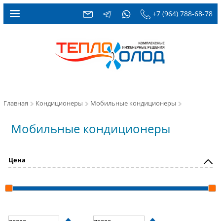
+7 (964) 788-68-78
Главная
Кондиционеры
Мобильные кондиционеры
Мобильные кондиционеры
Цена
_