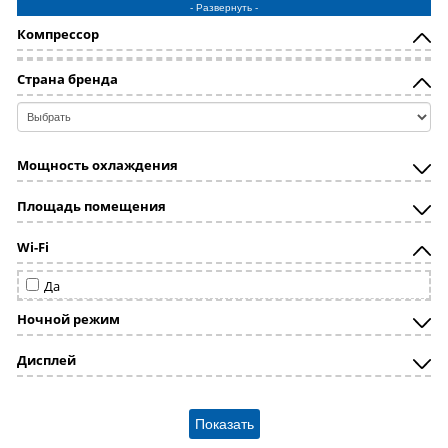
- Развернуть -
Royal Clima
Компрессор
zanussi
Страна бренда
Мощность охлаждения
Площадь помещения
Wi-Fi
Да
Ночной режим
Дисплей