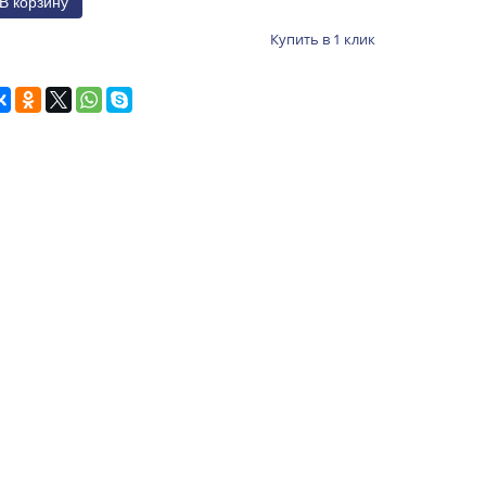
Купить в 1 клик