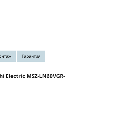
i Electric MSZ-LN60VGR-