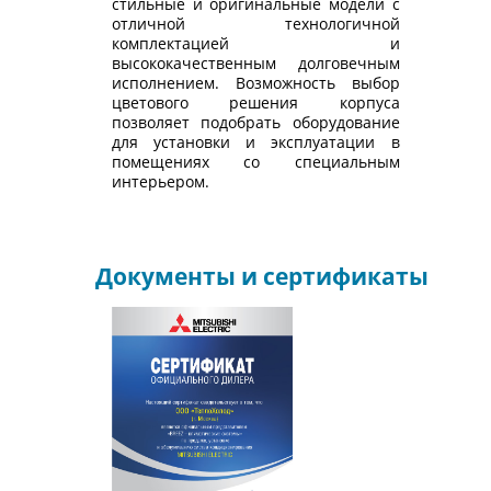
стильные и оригинальные модели с
отличной технологичной
комплектацией и
высококачественным долговечным
исполнением. Возможность выбор
цветового решения корпуса
позволяет подобрать оборудование
для установки и эксплуатации в
помещениях со специальным
интерьером.
Документы и сертификаты