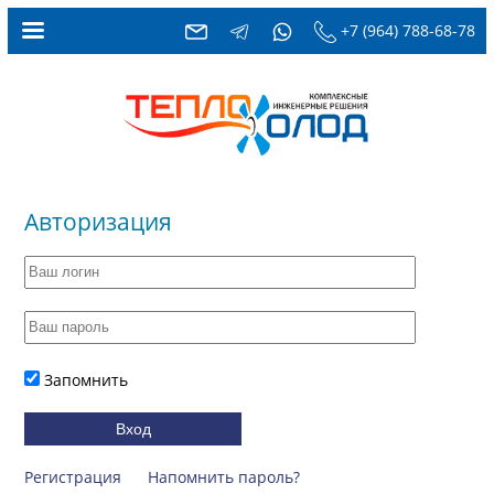
+7 (964) 788-68-78
Авторизация
Запомнить
Регистрация
Напомнить пароль?