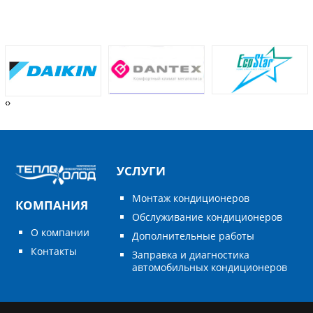
‹
›
УСЛУГИ
Монтаж кондиционеров
КОМПАНИЯ
Обслуживание кондиционеров
О компании
Дополнительные работы
Контакты
Заправка и диагностика
автомобильных кондиционеров