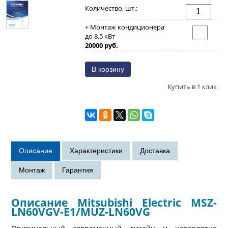
Количество, шт.:
+ Монтаж кондиционера
до 8.5 кВт
20000 руб.
Купить в 1 клик
Описание Mitsubishi Electric MSZ-
LN60VGV-E1/MUZ-LN60VG