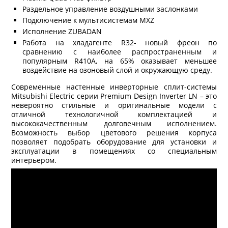
Раздельное управление воздушными заслонками
Подключение к мультисистемам MXZ
Исполнение ZUBADAN
Работа на хладагенте R32- новый фреон по
сравнению с наиболее распространенным и
популярным R410A, на 65% оказывает меньшее
воздействие на озоновый слой и окружающую среду.
Современные настенные инверторные сплит-системы
Mitsubishi Electric серии Premium Design Inverter LN – это
невероятно стильные и оригинальные модели с
отличной технологичной комплектацией и
высококачественным долговечным исполнением.
Возможность выбор цветового решения корпуса
позволяет подобрать оборудование для установки и
эксплуатации в помещениях со специальным
интерьером.