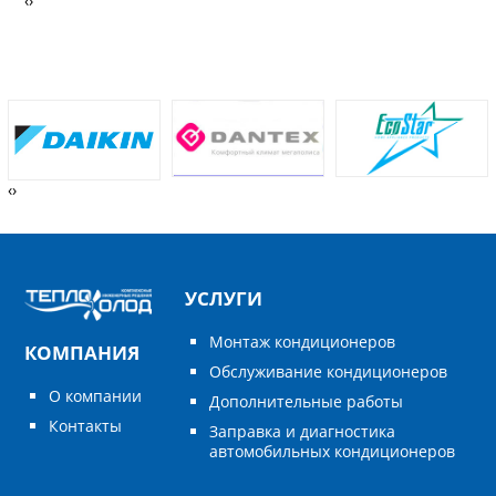
‹
›
‹
›
УСЛУГИ
Монтаж кондиционеров
КОМПАНИЯ
Обслуживание кондиционеров
О компании
Дополнительные работы
Контакты
Заправка и диагностика
автомобильных кондиционеров