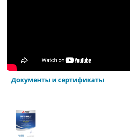
Документы и сертификаты