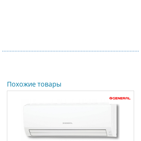
Похожие товары