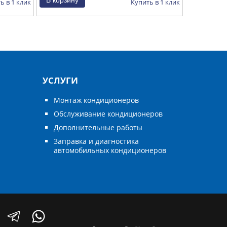
ь в 1 клик
Купить в 1 клик
УСЛУГИ
Монтаж кондиционеров
Обслуживание кондиционеров
Дополнительные работы
Заправка и диагностика
автомобильных кондиционеров