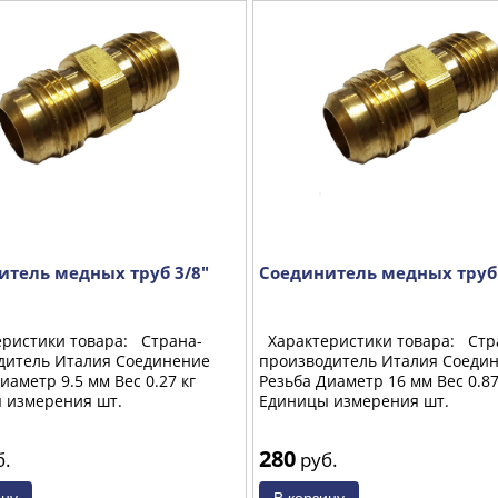
итель медных труб 3/8"
Соединитель медных труб 
ристики товара: Страна-
Характеристики товара: Стр
дитель Италия Соединение
производитель Италия Соеди
иаметр 9.5 мм Вес 0.27 кг
Резьба Диаметр 16 мм Вес 0.87
 измерения шт.
Единицы измерения шт.
280
б.
руб.