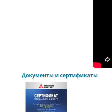
Документы и сертификаты