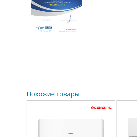
Похожие товары