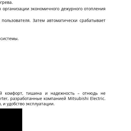
грева.
я организации экономичного дежурного отопления
пользователя. Затем автоматически срабатывает
 системы.
ий комфорт, тишина и надежность – отнюдь не
, разработанные компанией Mitsubishi Electric.
и удобство эксплуатации.