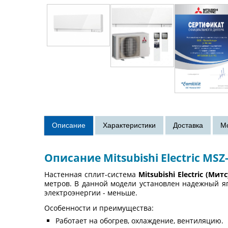
Описание Mitsubishi Electric MS
Настенная сплит-система
Mitsubishi Electric (М
метров. В данной модели установлен надежный яп
электроэнергии - меньше.
Особенности и преимущества:
Работает на обогрев, охлаждение, вентиляцию.