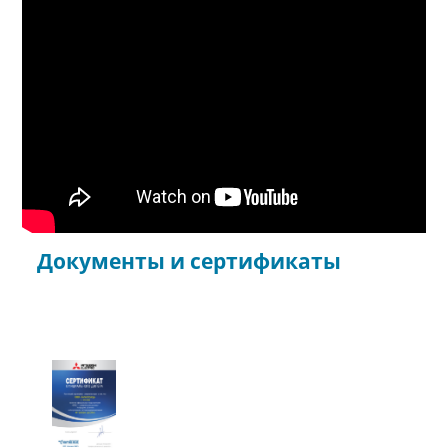
Документы и сертификаты