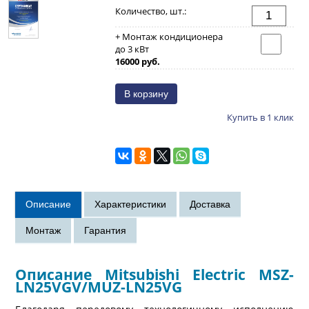
Количество, шт.:
+ Монтаж кондиционера
до 3 кВт
16000 руб.
Купить в 1 клик
Описание Mitsubishi Electric MSZ-
LN25VGV/MUZ-LN25VG