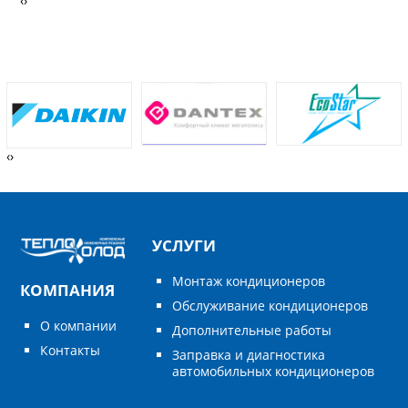
‹
›
‹
›
УСЛУГИ
Монтаж кондиционеров
КОМПАНИЯ
Обслуживание кондиционеров
О компании
Дополнительные работы
Контакты
Заправка и диагностика
автомобильных кондиционеров