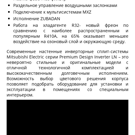
Раздельное управление воздушными заслонками
Подключение к мультисистемам MXZ
Исполнение ZUBADAN
Работа на хладагенте R32- новый фреон по
сравнению с наиболее распространенным и
популярным R410A, на 65% оказывает меньшее
воздействие на озоновый слой и окружающую среду.
Современные настенные инверторные сплит-системы
Mitsubishi Electric серии Premium Design Inverter LN – это
невероятно стильные и оригинальные модели с
отличной технологичной комплектацией и
высококачественным долговечным исполнением.
Возможность выбор цветового решения корпуса
позволяет подобрать оборудование для установки и
эксплуатации в помещениях со специальным
интерьером.