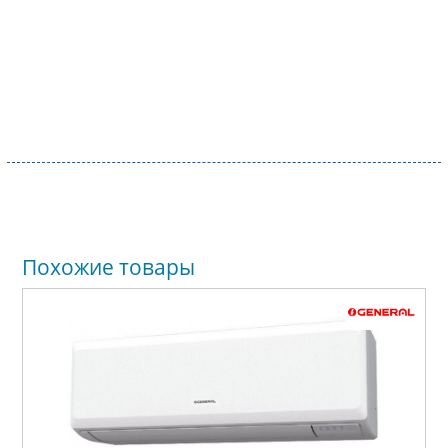
Похожие товары