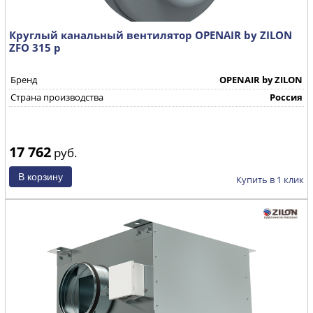
Круглый канальный вентилятор OPENAIR by ZILON
ZFO 315 р
Бренд
OPENAIR by ZILON
Страна производства
Россия
17 762
руб.
Купить в 1 клик