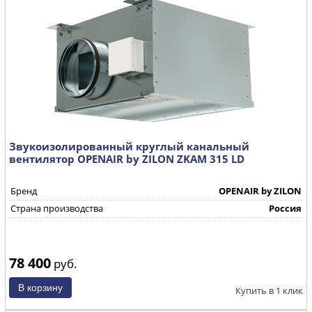
Звукоизолированный круглый канальный
вентилятор OPENAIR by ZILON ZKAM 315 LD
Бренд
OPENAIR by ZILON
Страна производства
Россия
78 400
руб.
Купить в 1 клик