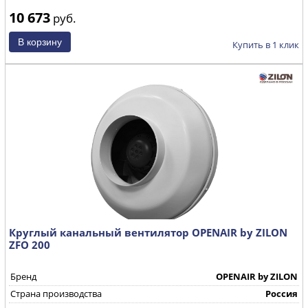
10 673
руб.
Купить в 1 клик
Круглый канальный вентилятор OPENAIR by ZILON
ZFO 200
Бренд
OPENAIR by ZILON
Страна производства
Россия