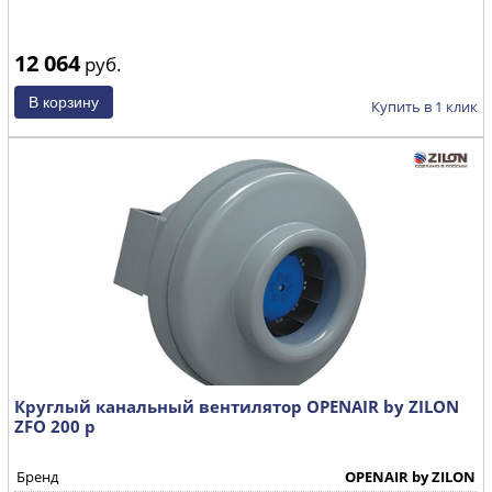
12 064
руб.
Купить в 1 клик
Круглый канальный вентилятор OPENAIR by ZILON
ZFO 200 р
Бренд
OPENAIR by ZILON