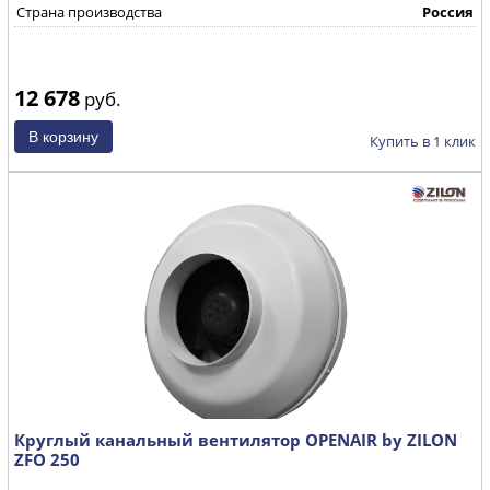
Страна производства
Россия
12 678
руб.
Купить в 1 клик
Круглый канальный вентилятор OPENAIR by ZILON
ZFO 250