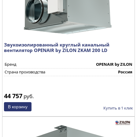
Звукоизолированный круглый канальный
вентилятор OPENAIR by ZILON ZKAM 200 LD
Бренд
OPENAIR by ZILON
Страна производства
Россия
44 757
руб.
Купить в 1 клик