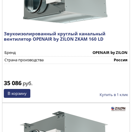
Звукоизолированный круглый канальный
вентилятор OPENAIR by ZILON ZKAM 160 LD
Бренд
OPENAIR by ZILON
Страна производства
Россия
35 086
руб.
Купить в 1 клик