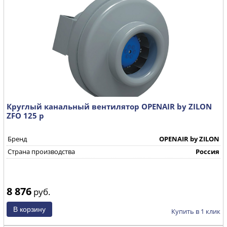
Круглый канальный вентилятор OPENAIR by ZILON
ZFO 125 р
Бренд
OPENAIR by ZILON
Страна производства
Россия
8 876
руб.
Купить в 1 клик