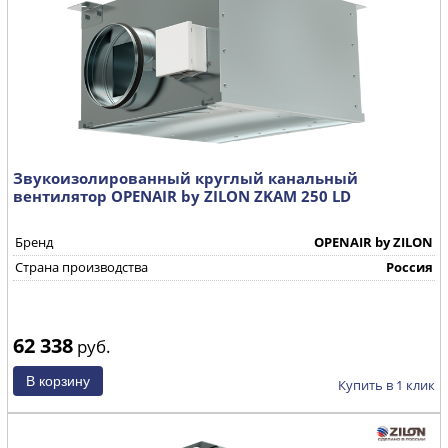
Звукоизолированный круглый канальный
вентилятор OPENAIR by ZILON ZKAM 250 LD
Бренд
OPENAIR by ZILON
Страна производства
Россия
62 338
руб.
Купить в 1 клик