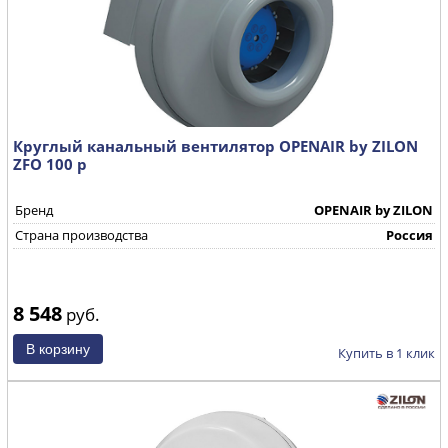
Круглый канальный вентилятор OPENAIR by ZILON
ZFO 100 р
Бренд
OPENAIR by ZILON
Страна производства
Россия
8 548
руб.
Купить в 1 клик