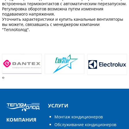
встроенных термоконтактов с автоматическим перезапуском.
Регулировка оборотов возможна путем изменения
подаваемого напряжения.
Уточнить характеристики и купить канальные вентиляторы
вы можете, связавшись с менеджером компании
"ТеплоХолод".
‹
›
УСЛУГИ
Монтаж кондиционеров
КОМПАНИЯ
Обслуживание кондиционеров