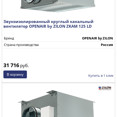
Звукоизолированный круглый канальный
вентилятор OPENAIR by ZILON ZKAM 125 LD
Бренд
OPENAIR by ZILON
Страна производства
Россия
31 716
руб.
Купить в 1 клик