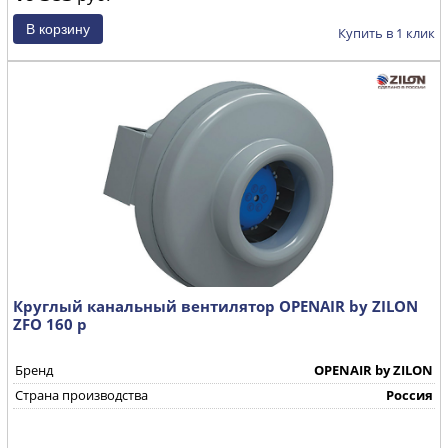
Купить в 1 клик
Круглый канальный вентилятор OPENAIR by ZILON
ZFO 160 р
Бренд
OPENAIR by ZILON
Страна производства
Россия