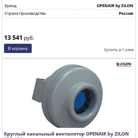
Бренд
OPENAIR by ZILON
Страна производства
Россия
13 541
руб.
Купить в 1 клик
Круглый канальный вентилятор OPENAIR by ZILON