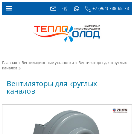
+7 (964) 788-68-78
Главная
Вентиляционные установки
Вентиляторы для круглых
каналов
Вентиляторы для круглых
каналов