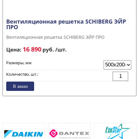
Вентиляционная решетка SCHIBERG ЭЙР
ПРО
Вентиляционная решетка SCHIBERG ЭЙР ПРО
16 890
Цена:
руб. /шт.
Размеры, мм
Количество, шт.: