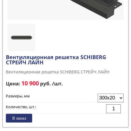
Вентиляционная решетка SCHIBERG
СТРЕЙЧ ЛАЙН
Вентиляционная решетка SCHIBERG СТРЕЙЧ ЛАЙН
10 900
Цена:
руб. /шт.
Размеры, мм
Количество, шт.: