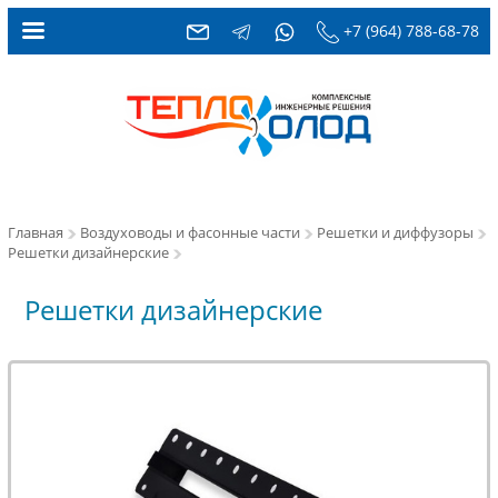
+7 (964) 788-68-78
Главная
Воздуховоды и фасонные части
Решетки и диффузоры
Решетки дизайнерские
Решетки дизайнерские