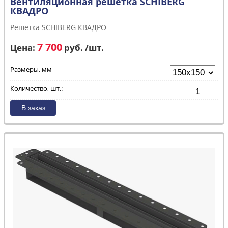
Вентиляционная решетка SCHIBERG
КВАДРО
Решетка SCHIBERG КВАДРО
7 700
Цена:
руб. /шт.
Размеры, мм
Количество, шт.: