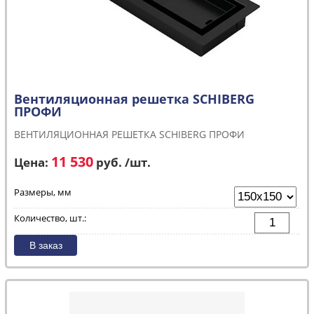
Вентиляционная решетка SCHIBERG
ПРОФИ
ВЕНТИЛЯЦИОННАЯ РЕШЕТКА SCHIBERG ПРОФИ
11 530
Цена:
руб. /шт.
Размеры, мм
Количество, шт.: