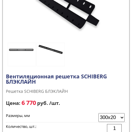
Вентиляционная решетка SCHIBERG
БЛЭКЛАЙН
Решетка SCHIBERG БЛЭКЛАЙН
6 770
Цена:
руб. /шт.
Размеры, мм
Количество, шт.: