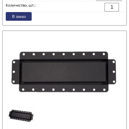
Количество, шт.: