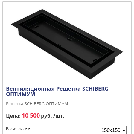
Вентиляционная Решетка SCHIBERG
ОПТИМУМ
Решетка SCHIBERG ОПТИМУМ
10 500
Цена:
руб. /шт.
Размеры, мм