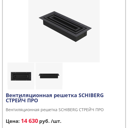
Вентиляционная решетка SCHIBERG
СТРЕЙЧ ПРО
Вентиляционная решетка SCHIBERG СТРЕЙЧ ПРО
14 630
Цена:
руб. /шт.