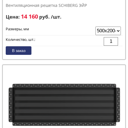
Вентиляционная решетка SCHIBERG ЭЙР
14 160
Цена:
руб. /шт.
Размеры, мм
Количество, шт.: