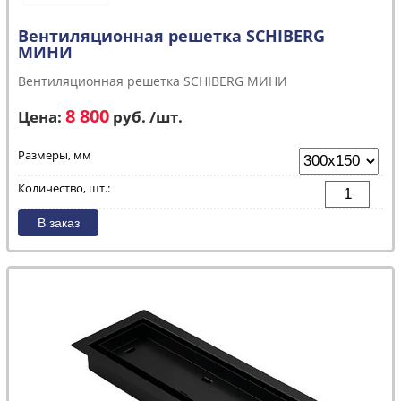
Вентиляционная решетка SCHIBERG
МИНИ
Вентиляционная решетка SCHIBERG МИНИ
8 800
Цена:
руб. /шт.
Размеры, мм
Количество, шт.: