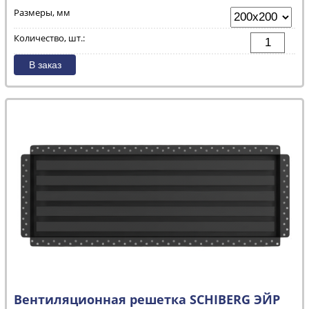
Размеры, мм
Количество, шт.:
Вентиляционная решетка SCHIBERG ЭЙР