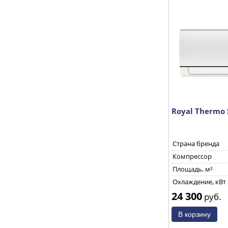
Royal Thermo 
Страна бренда
Компрессор
Площадь, м²
Охлаждение, кВт
24 300
руб.