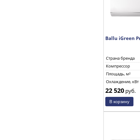
Ballu iGreen 
Страна бренда
Компрессор
Площадь, м²
Охлаждение, кВт
22 520
руб.