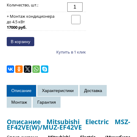
Количество, шт.:
+ Монтаж кондиционера
до 4.5 кВт
17000 руб.
Купить в 1 клик
Описание Mitsubishi Electric MSZ-
EF42VE(W)/MUZ-EF42VE