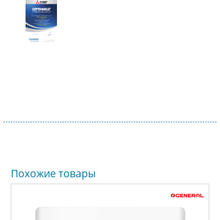
Похожие товары