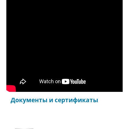
Документы и сертификаты