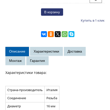
Купить в 1 клик
Характеристики товара:
Страна-производитель
Италия
Соединение
Резьба
Диаметр
16 мм