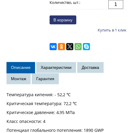
Количество, шт.:
Купить в 1 клик
Температура кипения: - 52,2 ℃
Критическая температура: 72,2 ℃
Критическое давление: 4,95 МПа
Класс опасности: 4
Потенциал глобального потепления: 1890 GWP