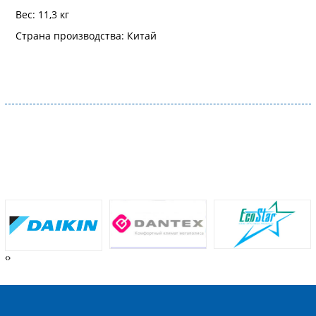
Вес: 11,3 кг
Страна производства: Китай
‹
›