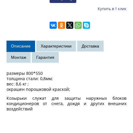
Купить в 1 клик
размеры 800*550
толщина стали: 0,8мм;
вес: 8,6 кг ;
окрашен порошковой краской;
Козырьки служат для защиты наружных блоков
кондиционеров от снега, дождя и других внешних
воздействий