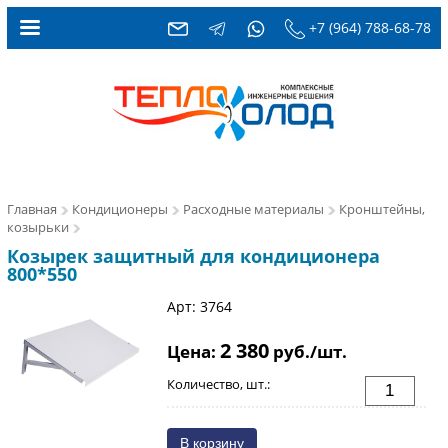
+7 (964) 788-68-78
Главная
Кондиционеры
Расходные материалы
Кронштейны,
козырьки
Козырек защитный для кондиционера
800*550
Арт: 3764
2 380
Цена:
руб./шт.
Количество, шт.: