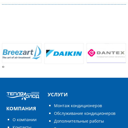
‹
›
УСЛУГИ
Монтаж кондиционеров
КОМПАНИЯ
Обслуживание кондиционеров
О компании
Дополнительные работы
Контакты