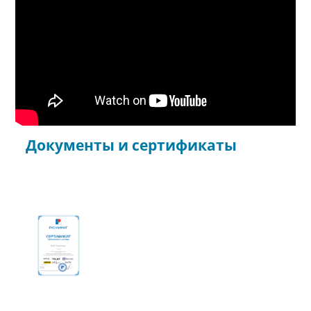
Документы и сертификаты