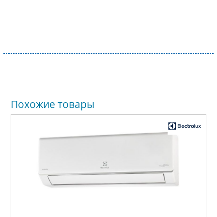
Похожие товары