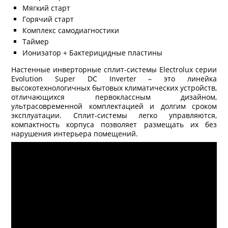
Мягкий старт
Горячий старт
Комплекс самодиагностики
Таймер
Ионизатор + Бактерицидные пластины
Настенные инверторные сплит-системы Electrolux серии
Evolution Super DC Inverter – это линейка
высокотехнологичных бытовых климатических устройств,
отличающихся первоклассным дизайном,
ультрасовременной комплектацией и долгим сроком
эксплуатации. Сплит-системы легко управляются,
компактность корпуса позволяет размещать их без
нарушения интерьера помещений.