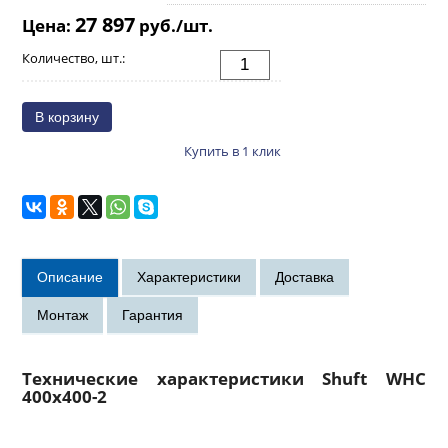
27 897
Цена:
руб./шт.
Количество, шт.:
Купить в 1 клик
Технические характеристики Shuft WHC
400x400-2