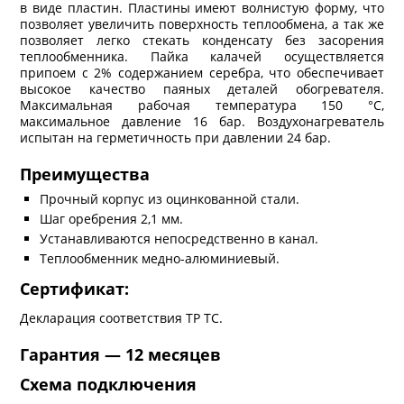
в виде пластин. Пластины имеют волнистую форму, что
позволяет увеличить поверхность теплообмена, а так же
позволяет легко стекать конденсату без засорения
теплообменника. Пайка калачей осуществляется
припоем с 2% содержанием серебра, что обеспечивает
высокое качество паяных деталей обогревателя.
Максимальная рабочая температура 150 °C,
максимальное давление 16 бар. Воздухонагреватель
испытан на герметичность при давлении 24 бар.
Преимущества
Прочный корпус из оцинкованной стали.
Шаг оребрения 2,1 мм.
Устанавливаются непосредственно в канал.
Теплообменник медно-алюминиевый.
Сертификат:
Декларация соответствия ТР ТС.
Гарантия — 12 месяцев
Схема подключения