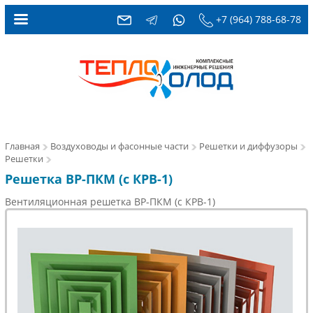
+7 (964) 788-68-78
Главная
Воздуховоды и фасонные части
Решетки и диффузоры
Решетки
Решетка ВР-ПКМ (с КРВ-1)
Вентиляционная решетка ВР-ПКМ (с КРВ-1)