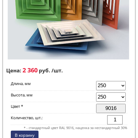
2 360
Цена:
руб. /шт.
Длина, мм
Высота, мм
Цвет *
Количество, шт.:
* - стандартный цвет RAL 9016, наценка за нестандартный 30%