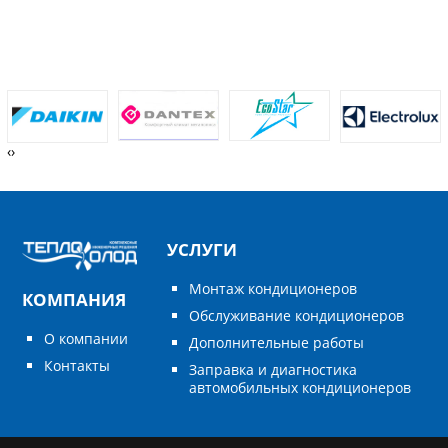
‹
›
УСЛУГИ
Монтаж кондиционеров
КОМПАНИЯ
Обслуживание кондиционеров
О компании
Дополнительные работы
Контакты
Заправка и диагностика
автомобильных кондиционеров