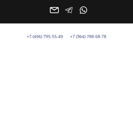
+7 (496) 795-55-49
+7 (964) 788-68-78