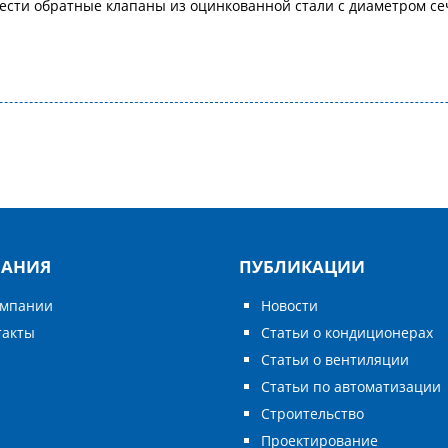
ести обратные клапаны из оцинкованной стали с диаметром сеч
АНИЯ
ПУБЛИКАЦИИ
омпании
Новости
такты
Статьи о кондиционерах
Статьи о вентиляции
Статьи по автоматизации
Строительство
Проектирование