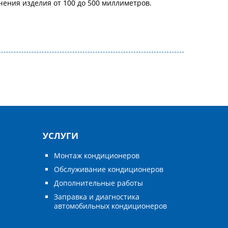
ения изделия от 100 до 500 миллиметров.
УСЛУГИ
Монтаж кондиционеров
Обслуживание кондиционеров
Дополнительные работы
Заправка и диагностика
автомобильных кондиционеров