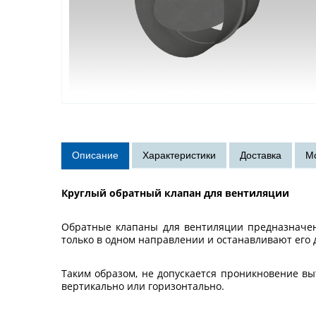
Круглый обратный клапан для вентиляции
Обратные клапаны для вентиляции предназначен
только в одном направлении и останавливают его 
Таким образом, не допускается проникновение вы
вертикально или горизонтально.