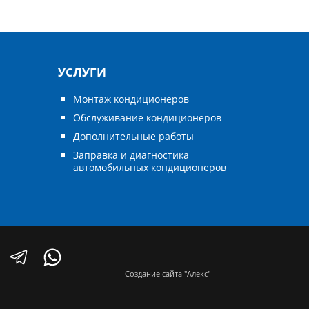
УСЛУГИ
Монтаж кондиционеров
Обслуживание кондиционеров
Дополнительные работы
Заправка и диагностика
автомобильных кондиционеров
Создание сайта "Алекс"