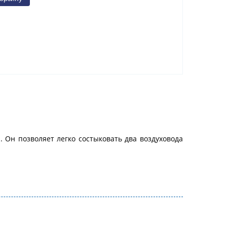
 Он позволяет легко состыковать два воздуховода
.