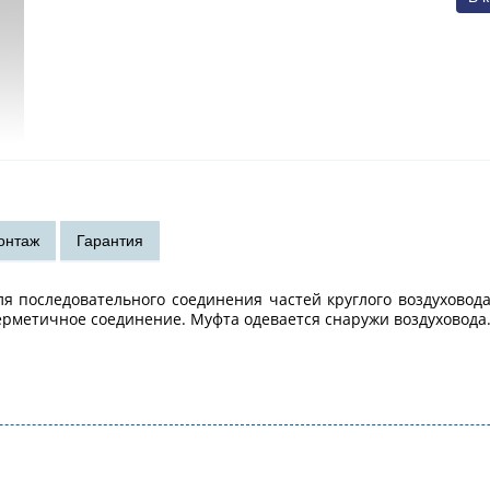
 последовательного соединения частей круглого воздуховода.
ерметичное соединение. Муфта одевается снаружи воздуховода