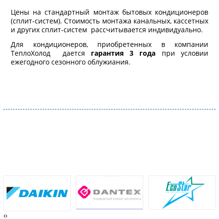
Цены на стандартный монтаж бытовых кондиционеров
(сплит-систем). Стоимость монтажа канальных, кассетных
и других сплит-систем рассчитывается индивидуально.
Для кондиционеров, приобретенных в компании
ТеплоХолод дается
гарантия 3 года
при условии
ежегодного сезонного облужиания.
‹
›