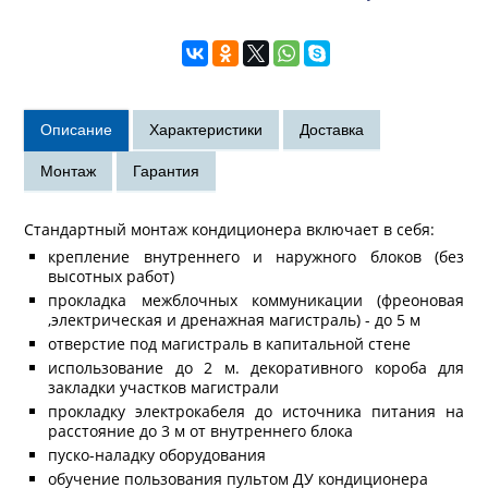
Стандартный монтаж кондиционера включает в себя:
крепление внутреннего и наружного блоков (без
высотных работ)
прокладка межблочных коммуникации (фреоновая
,электрическая и дренажная магистраль) - до 5 м
отверстие под магистраль в капитальной стене
использование до 2 м. декоративного короба для
закладки участков магистрали
прокладку электрокабеля до источника питания на
расстояние до 3 м от внутреннего блока
пуско-наладку оборудования
обучение пользования пультом ДУ кондиционера