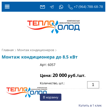
+7 (964) 788-68-78
Главная
Монтаж кондиционеров
Монтаж кондиционера до 8.5 кВт
Арт: 6057
20 000
Цена:
руб./шт.
Количество, шт.:
Купить в 1 клик