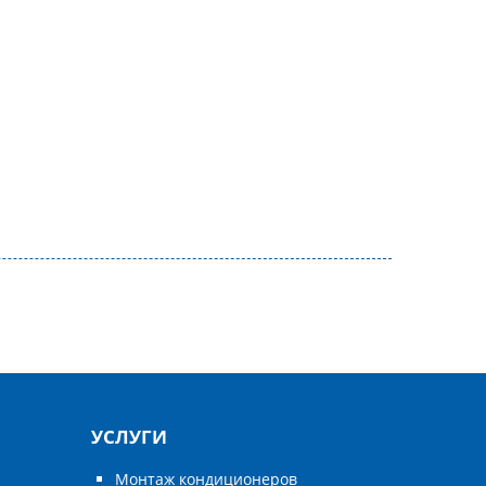
УСЛУГИ
Монтаж кондиционеров