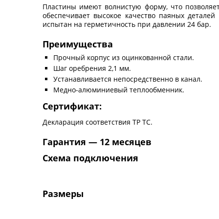
Пластины имеют волнистую форму, что позволяет
обеспечивает высокое качество паяных деталей 
испытан на герметичность при давлении 24 бар.
Преимущества
Прочный корпус из оцинкованной стали.
Шаг оребрения 2,1 мм.
Устанавливается непосредственно в канал.
Медно-алюминиевый теплообменник.
Сертификат:
Декларация соответствия ТР ТС.
Гарантия — 12 месяцев
Схема подключения
Размеры