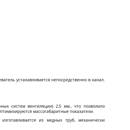
ватель устанавливается непосредственно в канал.
ных систем вентиляции) 2,5 мм., что позволило
оптимизируются массогабаритные показатели.
а изготавливается из медных труб, механически