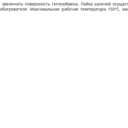
 увеличить поверхность теплообмена. Пайка калачей осущес
обогревателя. Максимальная рабочая температура 150°C, ма