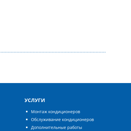
УСЛУГИ
Монтаж кондиционеров
Обслуживание кондиционеров
Дополнительные работы