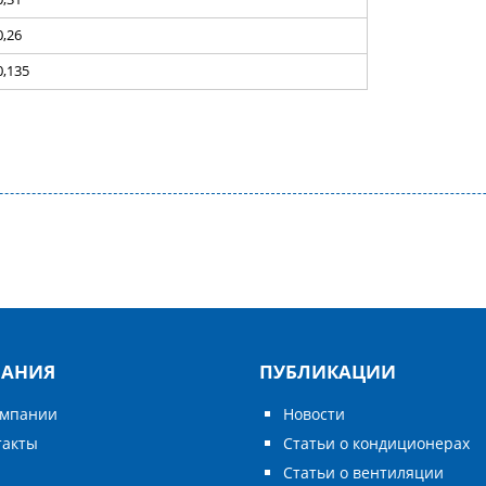
0,26
0,135
АНИЯ
ПУБЛИКАЦИИ
омпании
Новости
такты
Статьи о кондиционерах
Статьи о вентиляции