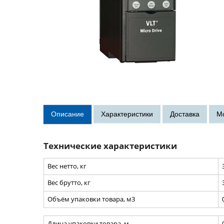
Технические характеристики
Вес нетто, кг
Вес брутто, кг
Объём упаковки товара, м3
Длина упаковки товара, м