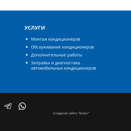
УСЛУГИ
Монтаж кондиционеров
Обслуживание кондиционеров
Дополнительные работы
Заправка и диагностика
автомобильных кондиционеров
Создание сайта "Алекс"