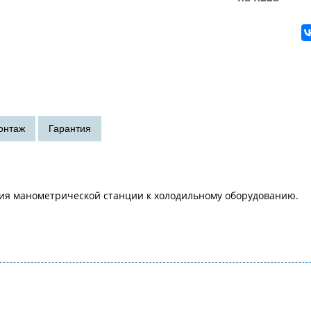
ия манометрической станции к холодильному оборудованию.