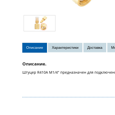
Описание.
Штуцер R410A M1/4" предназначен для подключен