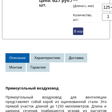
Цена:
руб./
шт.
(Длина L, мм)
Количество,
шт.:
Прямоугольный воздуховод
Прямоугольный воздуховод для вентиляции
представляет собой короб из оцинкованной стали. Это
прямой участок длиной до 1250 миллиметров. Длина и
ширина сечения подбираются исходя из расчетов