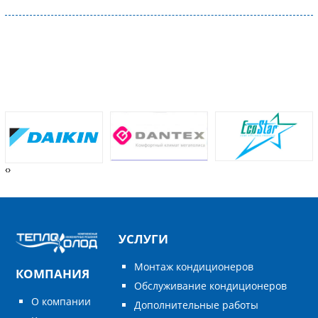
‹
›
УСЛУГИ
Монтаж кондиционеров
КОМПАНИЯ
Обслуживание кондиционеров
О компании
Дополнительные работы