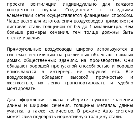
проекта вентиляции индивидуально для каждого
конкретного случая. Соединение с соседними
элементами сети осуществляется фланцевым способом.
Чаще всего для изготовления воздуховодов применяется
листовая сталь толщиной от 0,5 до 1 миллиметра. Чем
больше размеры сечения, тем толще должны быть
стенки изделия.
Прямоугольные воздуховоды широко используются в
системах вентиляции на различных объектах: в жилых
домах, общественных зданиях, на производстве. Они
обладают хорошей пропускной способностью и хорошо
вписываются в интерьер, не нарушая его. Все
воздуховоды обладают высокой прочностью и
жесткостью, их легко транспортировать и удобно
монтировать.
Для оформления заказа выберите нужные значения
длины и ширины сечения, толщины металла, длины
участка, а также количество. В режиме Auto система
может сама подобрать нормативную толщину стали.