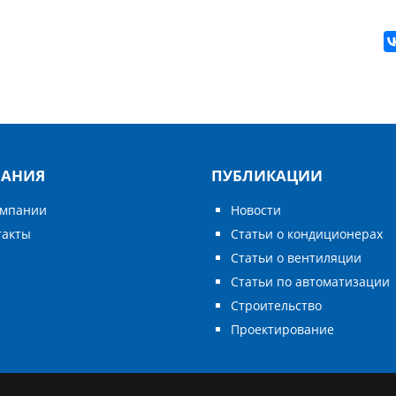
АНИЯ
ПУБЛИКАЦИИ
омпании
Новости
такты
Статьи о кондиционерах
Статьи о вентиляции
Статьи по автоматизации
Строительство
Проектирование