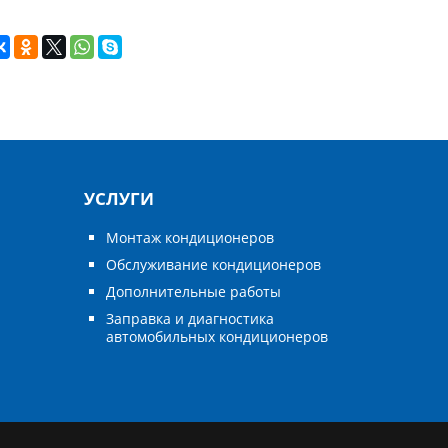
УСЛУГИ
Монтаж кондиционеров
Обслуживание кондиционеров
Дополнительные работы
Заправка и диагностика
автомобильных кондиционеров