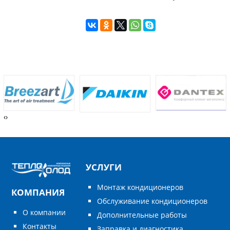
‹
›
УСЛУГИ
Монтаж кондиционеров
КОМПАНИЯ
Обслуживание кондиционеров
О компании
Дополнительные работы
Контакты
Заправка и диагностика