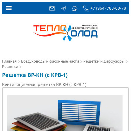
+7 (964) 788-68-78
Главная
Воздуховоды и фасонные части
Решетки и диффузоры
Решетки
Решетка ВР-КН (с КРВ-1)
Вентиляционная решетка ВР-КН (с КРВ-1)