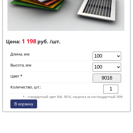
1 198
Цена:
руб. /шт.
Длина, мм
Высота, мм
Цвет *
Количество, шт.:
* - стандартный цвет RAL 9016, наценка за нестандартный 30%