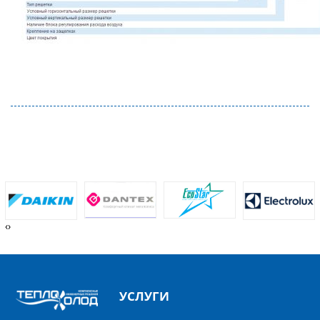
‹
›
УСЛУГИ