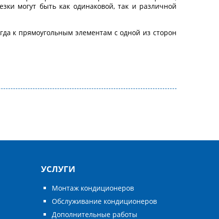
зки могут быть как одинаковой, так и различной
огда к прямоугольным элементам с одной из сторон
УСЛУГИ
Монтаж кондиционеров
Обслуживание кондиционеров
Дополнительные работы