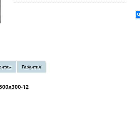
500x300-12