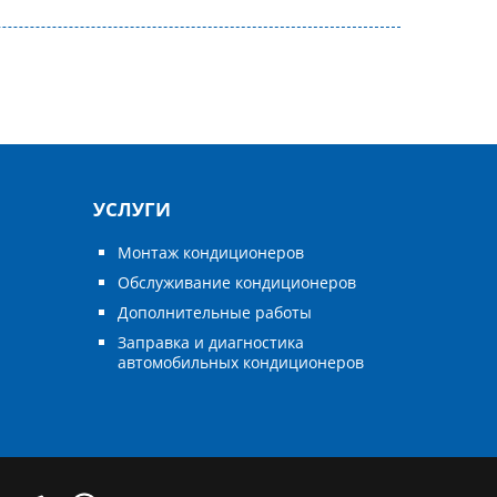
УСЛУГИ
Монтаж кондиционеров
Обслуживание кондиционеров
Дополнительные работы
Заправка и диагностика
автомобильных кондиционеров