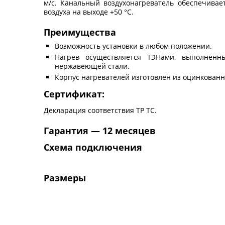
м/с. Канальный воздухонагреватель обеспечива
воздуха на выходе +50 °С.
Преимущества
Возможность установки в любом положении.
Нагрев осуществляется ТЭНами, выполненн
нержавеющей стали.
Корпус нагревателей изготовлен из оцинкованн
Сертификат:
Декларация соответствия ТР ТС.
Гарантия — 12 месяцев
Схема подключения
Размеры