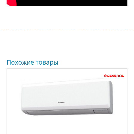
Похожие товары