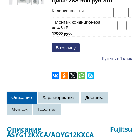
Цена:
руб./шт.
Количество, шт.:
+ Монтаж кондиционера
до 4.5 кВт
17000 руб.
Купить в 1 клик
Описание Fujitsu
ASYG12KXCA/AOYG12KXCA