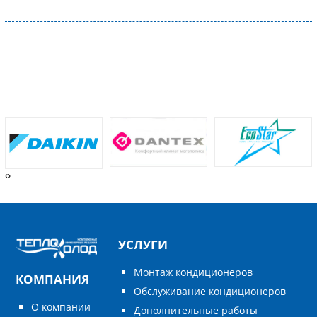
‹
›
УСЛУГИ
Монтаж кондиционеров
КОМПАНИЯ
Обслуживание кондиционеров
О компании
Дополнительные работы