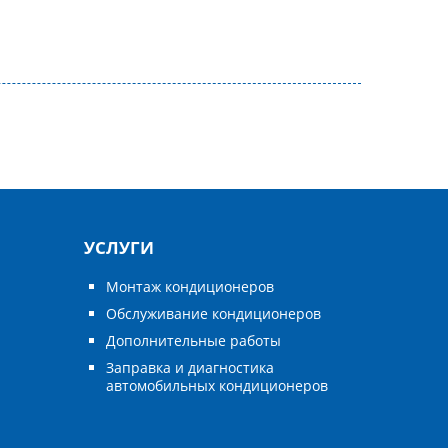
УСЛУГИ
Монтаж кондиционеров
Обслуживание кондиционеров
Дополнительные работы
Заправка и диагностика
автомобильных кондиционеров