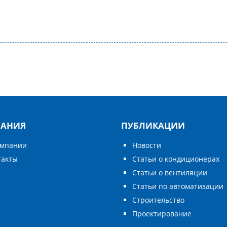
АНИЯ
ПУБЛИКАЦИИ
омпании
Новости
такты
Статьи о кондиционерах
Статьи о вентиляции
Статьи по автоматизации
Строительство
Проектирование